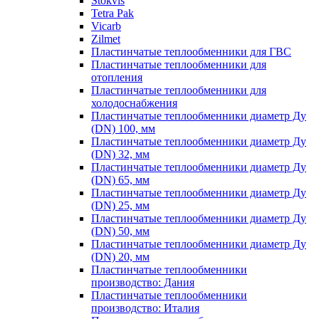
Stokvis
Tetra Pak
Vicarb
Zilmet
Пластинчатые теплообменники для ГВС
Пластинчатые теплообменники для
отопления
Пластинчатые теплообменники для
холодоснабжения
Пластинчатые теплообменники диаметр Ду
(DN) 100, мм
Пластинчатые теплообменники диаметр Ду
(DN) 32, мм
Пластинчатые теплообменники диаметр Ду
(DN) 65, мм
Пластинчатые теплообменники диаметр Ду
(DN) 25, мм
Пластинчатые теплообменники диаметр Ду
(DN) 50, мм
Пластинчатые теплообменники диаметр Ду
(DN) 20, мм
Пластинчатые теплообменники
производство: Дания
Пластинчатые теплообменники
производство: Италия