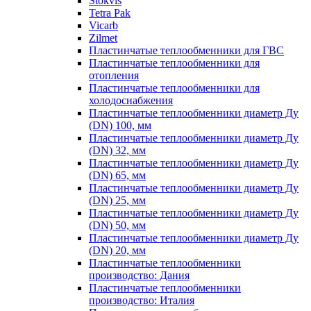
Stokvis
Tetra Pak
Vicarb
Zilmet
Пластинчатые теплообменники для ГВС
Пластинчатые теплообменники для
отопления
Пластинчатые теплообменники для
холодоснабжения
Пластинчатые теплообменники диаметр Ду
(DN) 100, мм
Пластинчатые теплообменники диаметр Ду
(DN) 32, мм
Пластинчатые теплообменники диаметр Ду
(DN) 65, мм
Пластинчатые теплообменники диаметр Ду
(DN) 25, мм
Пластинчатые теплообменники диаметр Ду
(DN) 50, мм
Пластинчатые теплообменники диаметр Ду
(DN) 20, мм
Пластинчатые теплообменники
производство: Дания
Пластинчатые теплообменники
производство: Италия