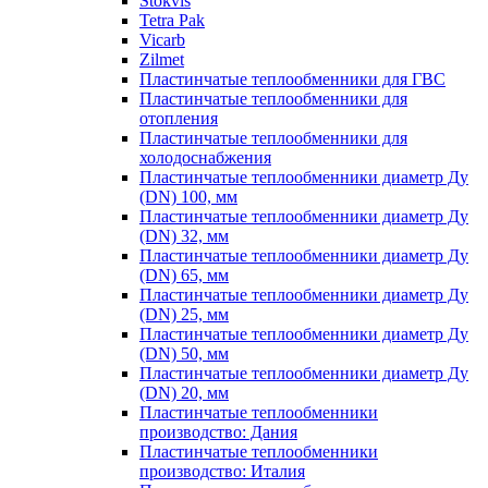
Stokvis
Tetra Pak
Vicarb
Zilmet
Пластинчатые теплообменники для ГВС
Пластинчатые теплообменники для
отопления
Пластинчатые теплообменники для
холодоснабжения
Пластинчатые теплообменники диаметр Ду
(DN) 100, мм
Пластинчатые теплообменники диаметр Ду
(DN) 32, мм
Пластинчатые теплообменники диаметр Ду
(DN) 65, мм
Пластинчатые теплообменники диаметр Ду
(DN) 25, мм
Пластинчатые теплообменники диаметр Ду
(DN) 50, мм
Пластинчатые теплообменники диаметр Ду
(DN) 20, мм
Пластинчатые теплообменники
производство: Дания
Пластинчатые теплообменники
производство: Италия