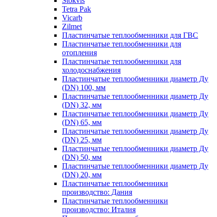
Stokvis
Tetra Pak
Vicarb
Zilmet
Пластинчатые теплообменники для ГВС
Пластинчатые теплообменники для
отопления
Пластинчатые теплообменники для
холодоснабжения
Пластинчатые теплообменники диаметр Ду
(DN) 100, мм
Пластинчатые теплообменники диаметр Ду
(DN) 32, мм
Пластинчатые теплообменники диаметр Ду
(DN) 65, мм
Пластинчатые теплообменники диаметр Ду
(DN) 25, мм
Пластинчатые теплообменники диаметр Ду
(DN) 50, мм
Пластинчатые теплообменники диаметр Ду
(DN) 20, мм
Пластинчатые теплообменники
производство: Дания
Пластинчатые теплообменники
производство: Италия