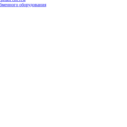
бменного оборудования