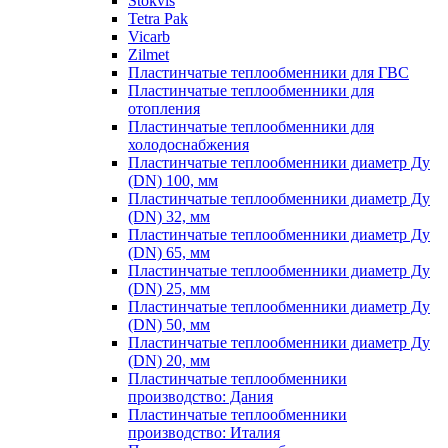
Stokvis
Tetra Pak
Vicarb
Zilmet
Пластинчатые теплообменники для ГВС
Пластинчатые теплообменники для
отопления
Пластинчатые теплообменники для
холодоснабжения
Пластинчатые теплообменники диаметр Ду
(DN) 100, мм
Пластинчатые теплообменники диаметр Ду
(DN) 32, мм
Пластинчатые теплообменники диаметр Ду
(DN) 65, мм
Пластинчатые теплообменники диаметр Ду
(DN) 25, мм
Пластинчатые теплообменники диаметр Ду
(DN) 50, мм
Пластинчатые теплообменники диаметр Ду
(DN) 20, мм
Пластинчатые теплообменники
производство: Дания
Пластинчатые теплообменники
производство: Италия