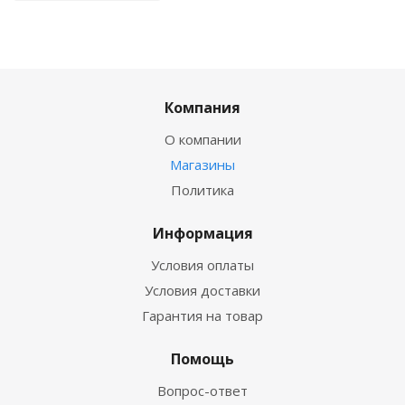
Компания
О компании
Магазины
Политика
Информация
Условия оплаты
Условия доставки
Гарантия на товар
Помощь
Вопрос-ответ