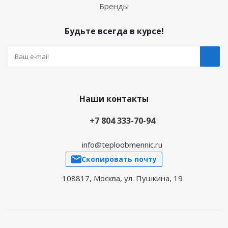
Бренды
Будьте всегда в курсе!
Наши контакты
+7 804 333-70-94
info@teploobmennic.ru
Скопировать почту
108817, Москва, ул. Пушкина, 19