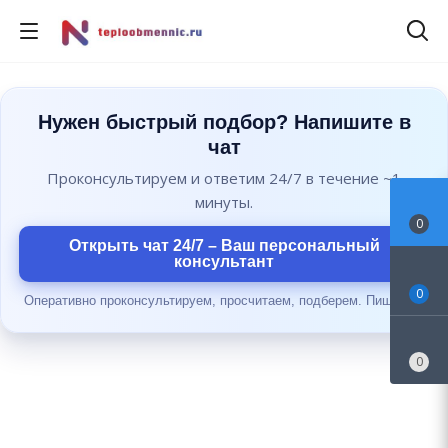
Нужен быстрый подбор? Напишите в
чат
Проконсультируем и ответим 24/7 в течение ~1
минуты.
0
Открыть чат 24/7 – Ваш персональный
консультант
0
Оперативно проконсультируем, просчитаем, подберем. Пишите...
0