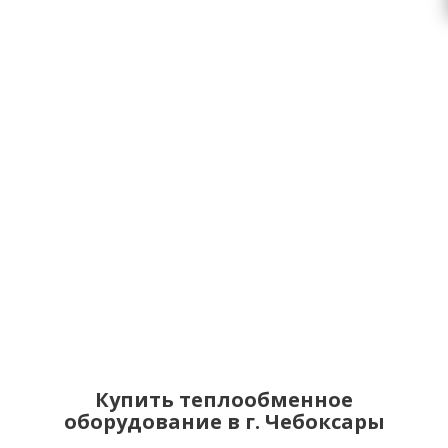
Купить теплообменное
оборудование в г. Чебоксары