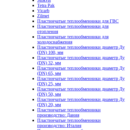
Stokvis
Tetra Pak
Vicarb
Zilmet
Пластинчатые теплообменники для ГВС
Пластинчатые теплообменники для
отопления
Пластинчатые теплообменники для
холодоснабжения
Пластинчатые теплообменники диаметр Ду
(DN) 100, мм
Пластинчатые теплообменники диаметр Ду
(DN) 32, мм
Пластинчатые теплообменники диаметр Ду
(DN) 65, мм
Пластинчатые теплообменники диаметр Ду
(DN) 25, мм
Пластинчатые теплообменники диаметр Ду
(DN) 50, мм
Пластинчатые теплообменники диаметр Ду
(DN) 20, мм
Пластинчатые теплообменники
производство: Дания
Пластинчатые теплообменники
производство: Италия