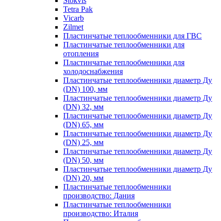
Stokvis
Tetra Pak
Vicarb
Zilmet
Пластинчатые теплообменники для ГВС
Пластинчатые теплообменники для
отопления
Пластинчатые теплообменники для
холодоснабжения
Пластинчатые теплообменники диаметр Ду
(DN) 100, мм
Пластинчатые теплообменники диаметр Ду
(DN) 32, мм
Пластинчатые теплообменники диаметр Ду
(DN) 65, мм
Пластинчатые теплообменники диаметр Ду
(DN) 25, мм
Пластинчатые теплообменники диаметр Ду
(DN) 50, мм
Пластинчатые теплообменники диаметр Ду
(DN) 20, мм
Пластинчатые теплообменники
производство: Дания
Пластинчатые теплообменники
производство: Италия