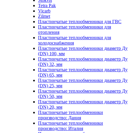
Stokvis
Tetra Pak
Vicarb
Zilmet
Пластинчатые теплообменники для ГВС
Пластинчатые теплообменники для
отопления
Пластинчатые теплообменники для
холодоснабжения
Пластинчатые теплообменники диаметр Ду
(DN) 100, мм
Пластинчатые теплообменники диаметр Ду
(DN) 32, мм
Пластинчатые теплообменники диаметр Ду
(DN) 65, мм
Пластинчатые теплообменники диаметр Ду
(DN) 25, мм
Пластинчатые теплообменники диаметр Ду
(DN) 50, мм
Пластинчатые теплообменники диаметр Ду
(DN) 20, мм
Пластинчатые теплообменники
производство: Дания
Пластинчатые теплообменники
производство: Италия